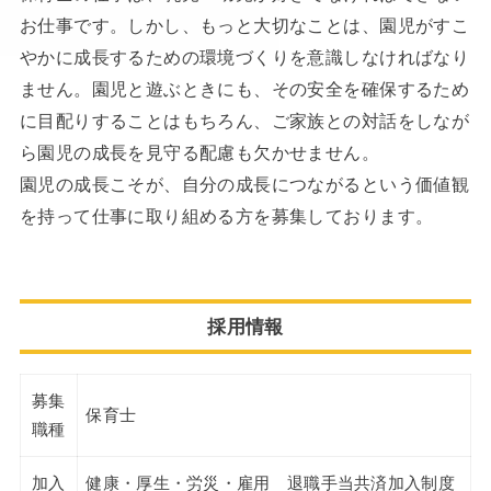
お仕事です。しかし、もっと大切なことは、園児がすこ
やかに成長するための環境づくりを意識しなければなり
ません。園児と遊ぶときにも、その安全を確保するため
に目配りすることはもちろん、ご家族との対話をしなが
ら園児の成長を見守る配慮も欠かせません。
園児の成長こそが、自分の成長につながるという価値観
を持って仕事に取り組める方を募集しております。
採用情報
募集
保育士
職種
加入
健康・厚生・労災・雇用 退職手当共済加入制度