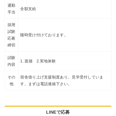
通勤
全額支給
手当
採用
試験
随時受け付けております。
応募
締切
試験
1. 面接 2.実地体験
内容
その
宿舎借り上げ支援制度あり。見学受付していま
他
す。まずは電話連絡下さい。
LINEで応募